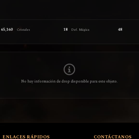
65,160
18
48
Cristales
Def. Mágica
No hay información de drop disponible para este objeto.
ENLACES RÁPIDOS
CONTÁCTANOS