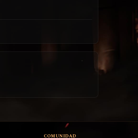
COMUNIDAD