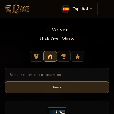
Español
Volver
High Five - Objeto
Buscar