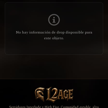
No hay información de drop disponible para
este objeto.
Servidores Interlude y High Five. Comunidad estable, alto