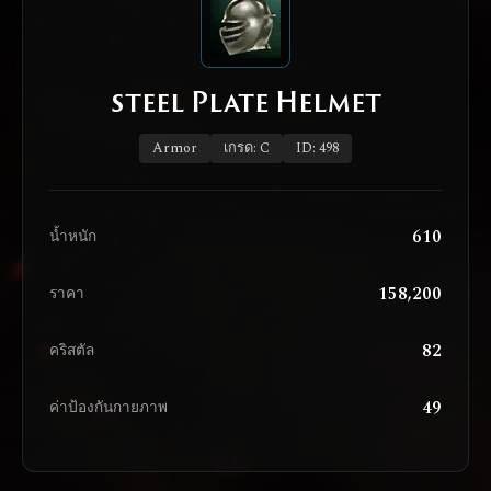
steel Plate Helmet
Armor
เกรด: C
ID: 498
610
น้ำหนัก
158,200
ราคา
82
คริสตัล
49
ค่าป้องกันกายภาพ