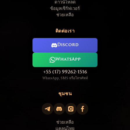
ดาวน์โหลด
ข้อมูลเซิร์ฟเวอร์
ช่วยเหลือ
ติดต่อเรา
Discord
WhatsApp
+55 (17) 99262-1516
WhatsApp, SMS หรือโทรศัพท์
ชุมชน
ช่วยเหลือ
แคลนไทย