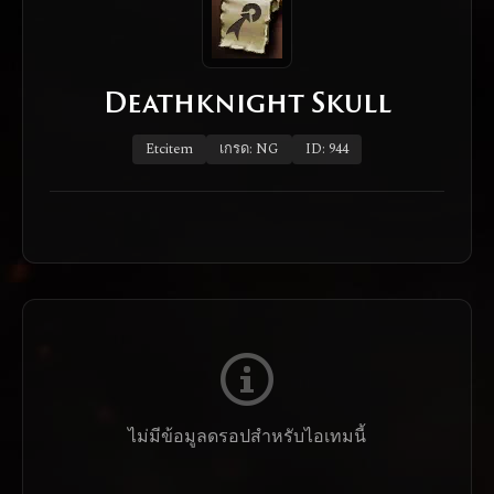
Deathknight Skull
Etcitem
เกรด: NG
ID: 944
ไม่มีข้อมูลดรอปสำหรับไอเทมนี้