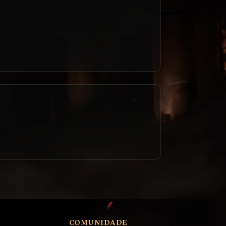
COMUNIDADE