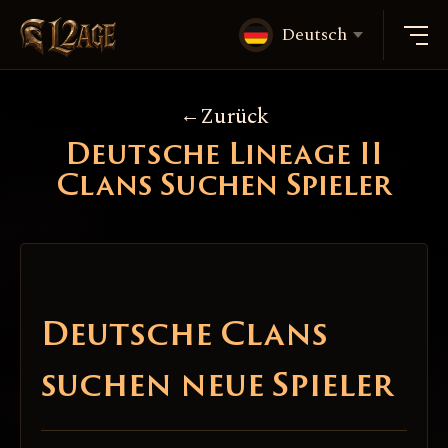
Deutsch
Zurück
Deutsche Lineage II
Clans Suchen Spieler
Deutsche Clans
suchen neue Spieler