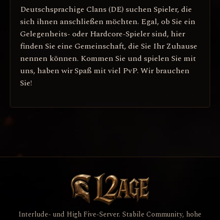
Deutschsprachige Clans (DE) suchen Spieler, die
sich ihnen anschließen möchten. Egal, ob Sie ein
Gelegenheits- oder Hardcore-Spieler sind, hier
finden Sie eine Gemeinschaft, die Sie Ihr Zuhause
nennen können. Kommen Sie und spielen Sie mit
uns, haben wir Spaß mit viel PvP. Wir brauchen
Sie!
Interlude- und High Five-Server. Stabile Community, hohe