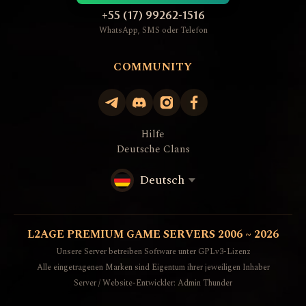
+55 (17) 99262-1516
WhatsApp, SMS oder Telefon
COMMUNITY
Hilfe
Deutsche Clans
Deutsch
L2AGE PREMIUM GAME SERVERS 2006 ~ 2026
Unsere Server betreiben Software unter GPLv3-Lizenz
Alle eingetragenen Marken sind Eigentum ihrer jeweiligen Inhaber
Server / Website-Entwickler: Admin Thunder