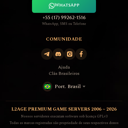
WhatsApp
+55 (17) 99262-1516
WhatsApp, SMS ou Telefone
COMUNIDADE
Ajuda
Clãs Brasileiros
Port. Brasil
L2AGE PREMIUM GAME SERVERS 2006 ~ 2026
Nossos servidores executam software sob licença GPLv3
Todas as marcas registradas são propriedade de seus respectivos donos