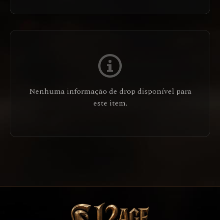
Nenhuma informação de drop disponível para
este item.