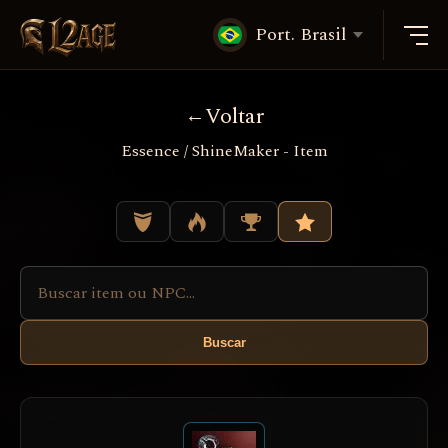
Port. Brasil
Voltar
Essence / ShineMaker - Item
Buscar