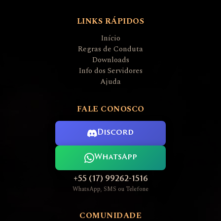
LINKS RÁPIDOS
Início
Regras de Conduta
Downloads
Info dos Servidores
Ajuda
FALE CONOSCO
Discord
WhatsApp
+55 (17) 99262-1516
WhatsApp, SMS ou Telefone
COMUNIDADE