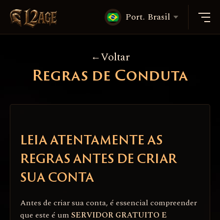
Port. Brasil
Voltar
Regras de Conduta
LEIA ATENTAMENTE AS
REGRAS ANTES DE CRIAR
SUA CONTA
Antes de criar sua conta, é essencial compreender
que este é um
SERVIDOR GRATUITO E