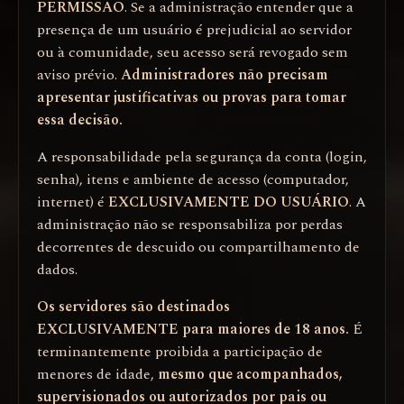
PERMISSÃO
. Se a administração entender que a
presença de um usuário é prejudicial ao servidor
ou à comunidade, seu acesso será revogado sem
aviso prévio.
Administradores não precisam
apresentar justificativas ou provas para tomar
essa decisão.
A responsabilidade pela segurança da conta (login,
senha), itens e ambiente de acesso (computador,
internet) é
EXCLUSIVAMENTE DO USUÁRIO
. A
administração não se responsabiliza por perdas
decorrentes de descuido ou compartilhamento de
dados.
Os servidores são destinados
EXCLUSIVAMENTE para maiores de 18 anos.
É
terminantemente proibida a participação de
menores de idade,
mesmo que acompanhados,
supervisionados ou autorizados por pais ou