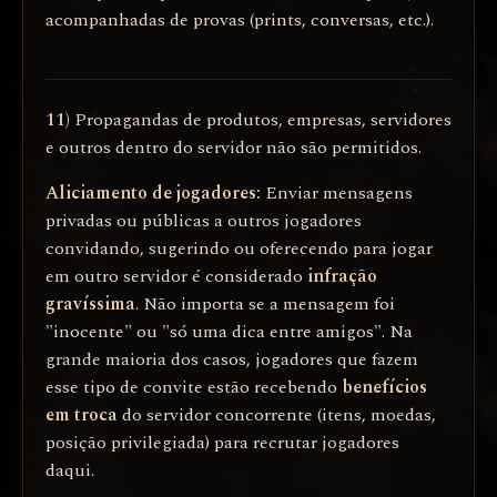
acompanhadas de provas (prints, conversas, etc.).
11)
Propagandas de produtos, empresas, servidores
e outros dentro do servidor não são permitidos.
Aliciamento de jogadores:
Enviar mensagens
privadas ou públicas a outros jogadores
convidando, sugerindo ou oferecendo para jogar
em outro servidor é considerado
infração
gravíssima
. Não importa se a mensagem foi
"inocente" ou "só uma dica entre amigos". Na
grande maioria dos casos, jogadores que fazem
esse tipo de convite estão recebendo
benefícios
em troca
do servidor concorrente (itens, moedas,
posição privilegiada) para recrutar jogadores
daqui.