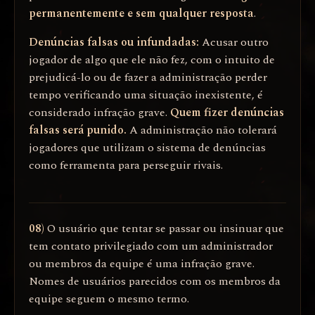
permanentemente e sem qualquer resposta
.
Denúncias falsas ou infundadas:
Acusar outro
jogador de algo que ele não fez, com o intuito de
prejudicá-lo ou de fazer a administração perder
tempo verificando uma situação inexistente, é
considerado infração grave.
Quem fizer denúncias
falsas será punido.
A administração não tolerará
jogadores que utilizam o sistema de denúncias
como ferramenta para perseguir rivais.
08)
O usuário que tentar se passar ou insinuar que
tem contato privilegiado com um administrador
ou membros da equipe é uma infração grave.
Nomes de usuários parecidos com os membros da
equipe seguem o mesmo termo.