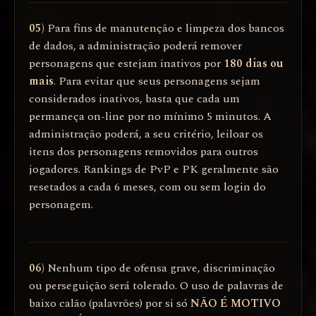
05)
Para fins de manutenção e limpeza dos bancos
de dados, a administração poderá remover
personagens que estejam inativos por
180 dias ou
mais
. Para evitar que seus personagens sejam
considerados inativos, basta que cada um
permaneça on-line por no mínimo 5 minutos. A
administração poderá, a seu critério, leiloar os
itens dos personagens removidos para outros
jogadores. Rankings de PvP e PK geralmente são
resetados a cada 6 meses, com ou sem login do
personagem.
06)
Nenhum tipo de ofensa grave, discriminação
ou perseguição será tolerado. O uso de palavras de
baixo calão (palavrões) por si só
NÃO É MOTIVO