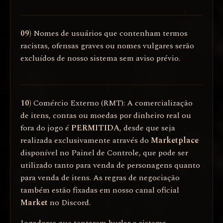
09)
Nomes de usuários que contenham termos
racistas, ofensas graves ou nomes vulgares serão
excluídos de nosso sistema sem aviso prévio.
10)
Comércio Externo (RMT): A comercialização
de itens, contas ou moedas por dinheiro real ou
fora do jogo é
PERMITIDA
, desde que seja
realizada exclusivamente através do
Marketplace
disponível no Painel de Controle, que pode ser
utilizado tanto para venda de personagens quanto
para venda de itens. As regras de negociação
também estão fixadas em nosso canal oficial
Market
no Discord.