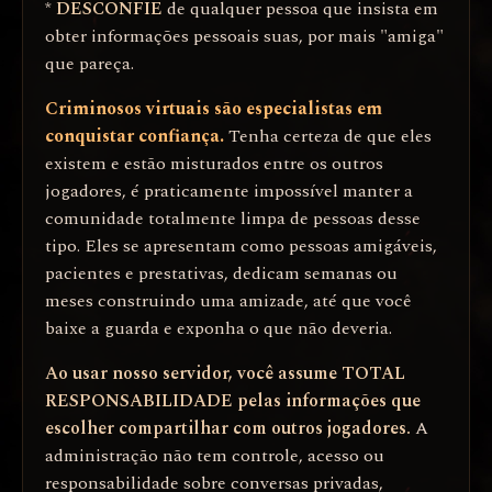
*
DESCONFIE
de qualquer pessoa que insista em
obter informações pessoais suas, por mais "amiga"
que pareça.
Criminosos virtuais são especialistas em
conquistar confiança.
Tenha certeza de que eles
existem e estão misturados entre os outros
jogadores, é praticamente impossível manter a
comunidade totalmente limpa de pessoas desse
tipo. Eles se apresentam como pessoas amigáveis,
pacientes e prestativas, dedicam semanas ou
meses construindo uma amizade, até que você
baixe a guarda e exponha o que não deveria.
Ao usar nosso servidor, você assume TOTAL
RESPONSABILIDADE pelas informações que
escolher compartilhar com outros jogadores.
A
administração não tem controle, acesso ou
responsabilidade sobre conversas privadas,