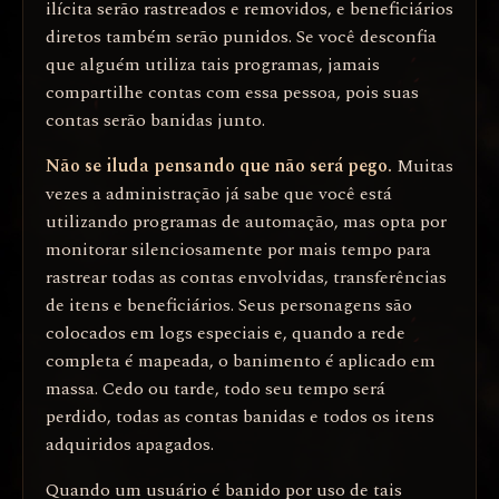
ilícita serão rastreados e removidos, e beneficiários
diretos também serão punidos. Se você desconfia
que alguém utiliza tais programas, jamais
compartilhe contas com essa pessoa, pois suas
contas serão banidas junto.
Não se iluda pensando que não será pego.
Muitas
vezes a administração já sabe que você está
utilizando programas de automação, mas opta por
monitorar silenciosamente por mais tempo para
rastrear todas as contas envolvidas, transferências
de itens e beneficiários. Seus personagens são
colocados em logs especiais e, quando a rede
completa é mapeada, o banimento é aplicado em
massa. Cedo ou tarde, todo seu tempo será
perdido, todas as contas banidas e todos os itens
adquiridos apagados.
Quando um usuário é banido por uso de tais