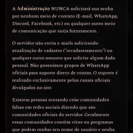
A
Administração
NUNCA solicitará sua senha
por nenhum meio de contato (E-mail, WhatsApp,
Discord, Facebook, etc.) ou qualquer outro meio
de comunicação que surja futuramente.
O servidor não envia e-mails solicitando
atualização de cadastro ("recadastramento") ou
qualquer outro assunto que solicite algum dado
pessoal. Não possuímos grupos de WhatsApp
oficiais para suporte direto de contas. O suporte é
realizado exclusivamente pelos canais oficiais
divulgados no site.
Existem pessoas tentando criar comunidades
falsas em redes sociais dizendo que são
comunidades oficiais do servidor. Geralmente
essas comunidades contêm vírus ou programas
que podem roubar seu nome de usuário e senha.