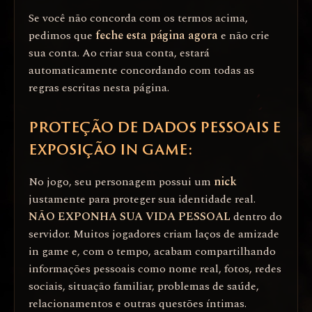
Se você não concorda com os termos acima,
pedimos que
feche esta página agora
e não crie
sua conta. Ao criar sua conta, estará
automaticamente concordando com todas as
regras escritas nesta página.
PROTEÇÃO DE DADOS PESSOAIS E
EXPOSIÇÃO IN GAME:
No jogo, seu personagem possui um
nick
justamente para proteger sua identidade real.
NÃO EXPONHA SUA VIDA PESSOAL
dentro do
servidor. Muitos jogadores criam laços de amizade
in game e, com o tempo, acabam compartilhando
informações pessoais como nome real, fotos, redes
sociais, situação familiar, problemas de saúde,
relacionamentos e outras questões íntimas.