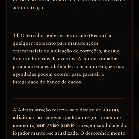
administração.
14)
O Servidor pode ser reiniciado (Restart) a
qualquer momento para manutenções
emergenciais ou aplicação de correções, mesmo
durante horários de eventos. A equipe trabalha
para manter a estabilidade, mas manutenções não
agendadas podem ocorrer para garantir a
integridade do banco de dados.
A Administração reserva-se o direito de
alterar,
adicionar ou remover
qualquer regra a qualquer
momento,
sem aviso prévio
. É responsabilidade do
jogador manter-se atualizado. O desconhecimento