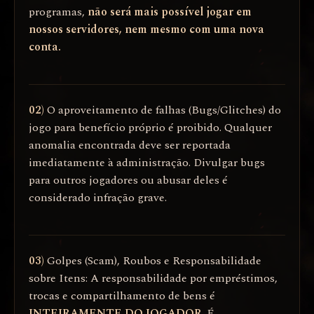
programas,
não será mais possível jogar em
nossos servidores, nem mesmo com uma nova
conta.
02)
O aproveitamento de falhas (Bugs/Glitches) do
jogo para benefício próprio é proibido. Qualquer
anomalia encontrada deve ser reportada
imediatamente à administração. Divulgar bugs
para outros jogadores ou abusar deles é
considerado infração grave.
03)
Golpes (Scam), Roubos e Responsabilidade
sobre Itens: A responsabilidade por empréstimos,
trocas e compartilhamento de bens é
INTEIRAMENTE DO JOGADOR
. É