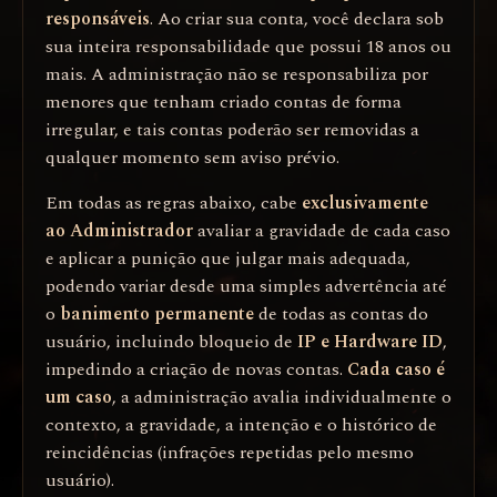
responsáveis
. Ao criar sua conta, você declara sob
sua inteira responsabilidade que possui 18 anos ou
mais. A administração não se responsabiliza por
menores que tenham criado contas de forma
irregular, e tais contas poderão ser removidas a
qualquer momento sem aviso prévio.
Em todas as regras abaixo, cabe
exclusivamente
ao Administrador
avaliar a gravidade de cada caso
e aplicar a punição que julgar mais adequada,
podendo variar desde uma simples advertência até
o
banimento permanente
de todas as contas do
usuário, incluindo bloqueio de
IP e Hardware ID
,
impedindo a criação de novas contas.
Cada caso é
um caso
, a administração avalia individualmente o
contexto, a gravidade, a intenção e o histórico de
reincidências (infrações repetidas pelo mesmo
usuário).