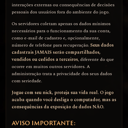
interações externas ou consequências de decisões
pessoais dos usuários fora do ambiente do jogo.
Os servidores coletam apenas os dados mínimos
necessários para o funcionamento da sua conta,
como e-mail de cadastro e, opcionalmente,
número de telefone para recuperação.
Seus dados
cadastrais JAMAIS serão compartilhados,
vendidos ou cedidos a terceiros
, diferente do que
ocorre em muitos outros servidores. A
administração trata a privacidade dos seus dados
com seriedade.
Jogue com seu nick, proteja sua vida real. O jogo
acaba quando você desliga o computador, mas as
consequências da exposição de dados NÃO.
AVISO IMPORTANTE: