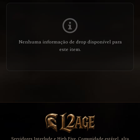
Nenhuma informação de drop disponível para
este item.
Servidores Interlude e High Five. Comunidade estável, alta