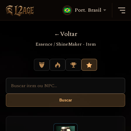
Port. Brasil
Voltar
Essence / ShineMaker - Item
Buscar