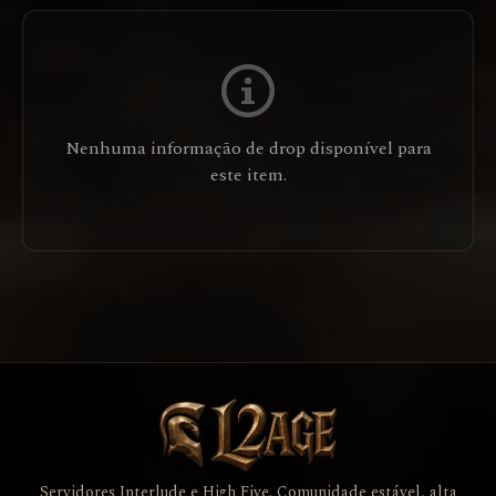
Nenhuma informação de drop disponível para
este item.
Servidores Interlude e High Five. Comunidade estável, alta