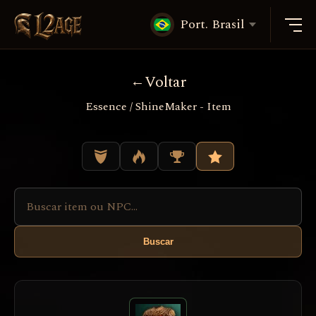
Port. Brasil
Voltar
Essence / ShineMaker - Item
Buscar