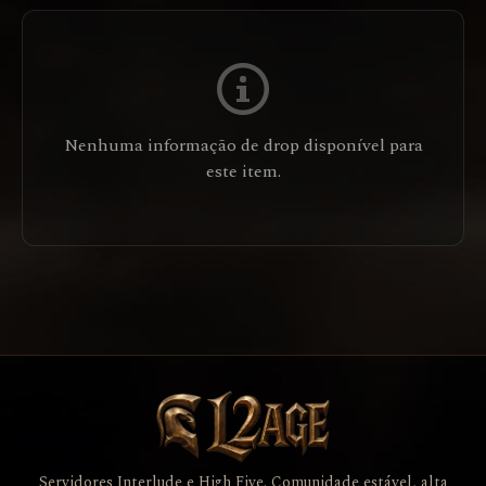
Nenhuma informação de drop disponível para
este item.
Servidores Interlude e High Five. Comunidade estável, alta