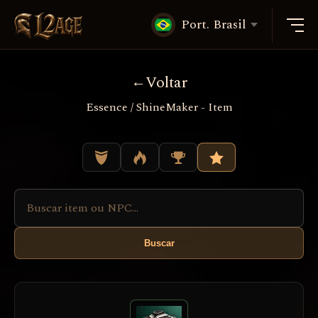
Port. Brasil
Voltar
Essence / ShineMaker - Item
Buscar