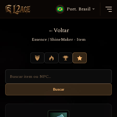
Port. Brasil
Voltar
Essence / ShineMaker - Item
Buscar