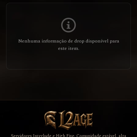
Nenhuma informação de drop disponível para
este item.
Servidores Interlude e High Five. Comunidade estável, alta