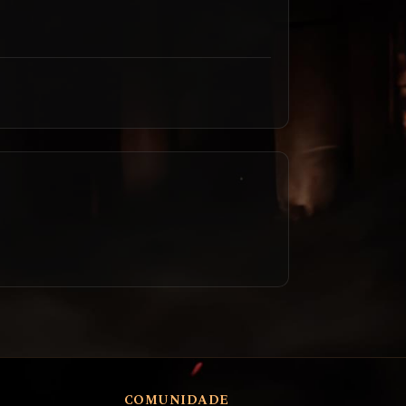
COMUNIDADE