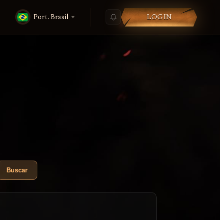
LOGIN
Port. Brasil
Buscar