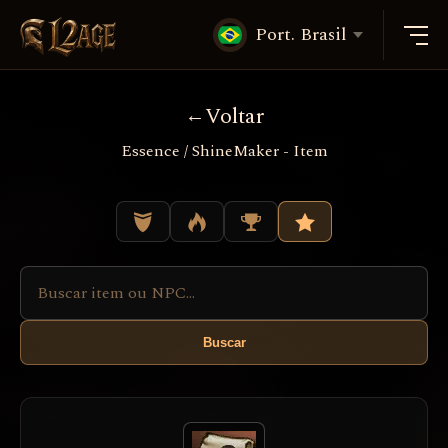
Port. Brasil
Voltar
Essence / ShineMaker - Item
Buscar