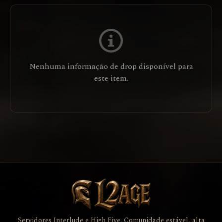
Nenhuma informação de drop disponível para
este item.
Servidores Interlude e High Five. Comunidade estável, alta