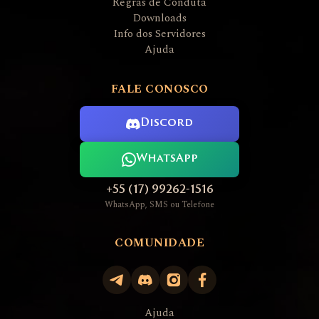
Regras de Conduta
Downloads
Info dos Servidores
Ajuda
FALE CONOSCO
Discord
WhatsApp
+55 (17) 99262-1516
WhatsApp, SMS ou Telefone
COMUNIDADE
Ajuda