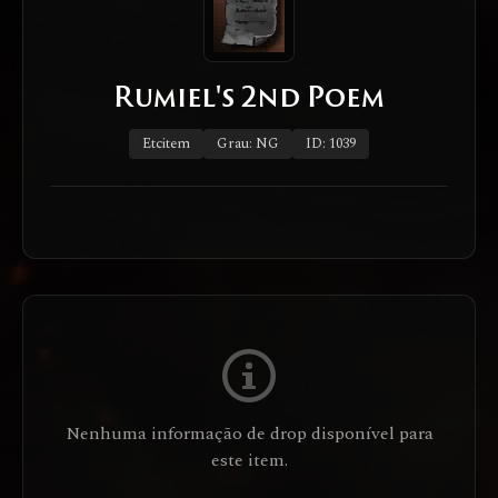
Rumiel's 2nd Poem
Etcitem
Grau: NG
ID: 1039
Nenhuma informação de drop disponível para
este item.