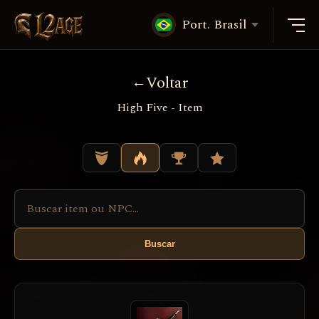
Port. Brasil
Voltar
High Five - Item
Buscar