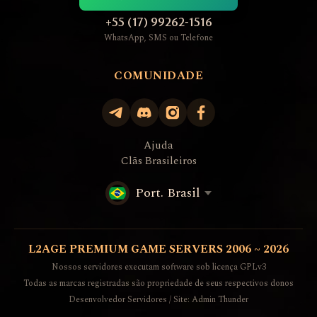
+55 (17) 99262-1516
WhatsApp, SMS ou Telefone
COMUNIDADE
Ajuda
Clãs Brasileiros
Port. Brasil
L2AGE PREMIUM GAME SERVERS 2006 ~ 2026
Nossos servidores executam software sob licença GPLv3
Todas as marcas registradas são propriedade de seus respectivos donos
Desenvolvedor Servidores / Site: Admin Thunder