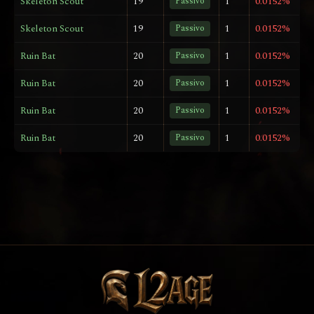
Skeleton Scout
19
Passivo
1
0.0152%
Skeleton Scout
19
Passivo
1
0.0152%
Ruin Bat
20
Passivo
1
0.0152%
Ruin Bat
20
Passivo
1
0.0152%
Ruin Bat
20
Passivo
1
0.0152%
Ruin Bat
20
Passivo
1
0.0152%