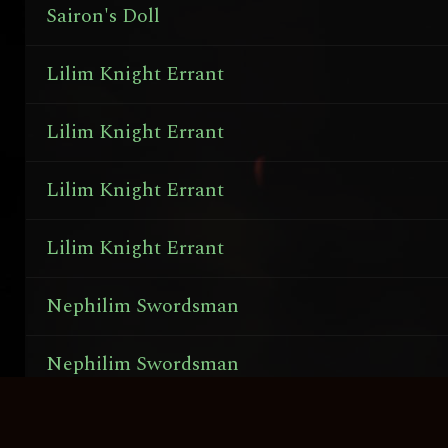
Sairon's Doll
Lilim Knight Errant
Lilim Knight Errant
Lilim Knight Errant
Lilim Knight Errant
Nephilim Swordsman
Nephilim Swordsman
Nephilim Swordsman