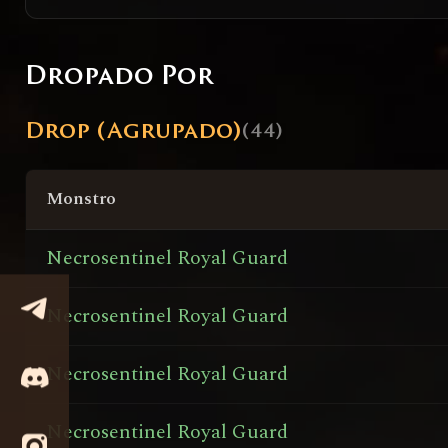
Dropado Por
Drop (Agrupado)
(44)
Monstro
Necrosentinel Royal Guard
Necrosentinel Royal Guard
Necrosentinel Royal Guard
Necrosentinel Royal Guard