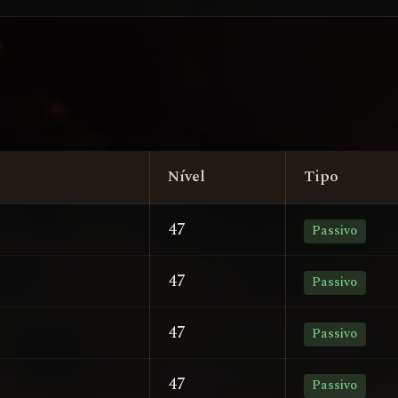
Nível
Tipo
47
Passivo
47
Passivo
47
Passivo
47
Passivo