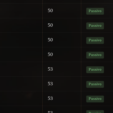
50
Passivo
50
Passivo
50
Passivo
50
Passivo
53
Passivo
53
Passivo
53
Passivo