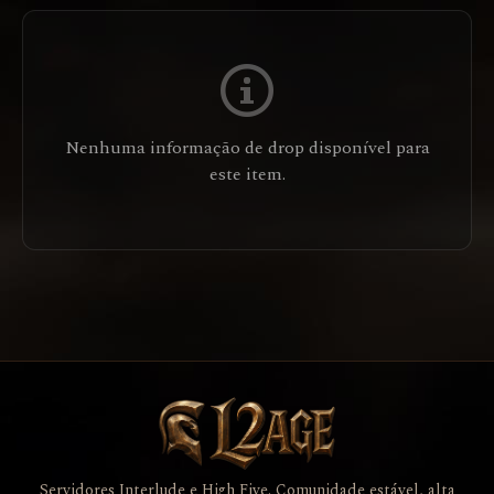
Nenhuma informação de drop disponível para
este item.
Servidores Interlude e High Five. Comunidade estável, alta