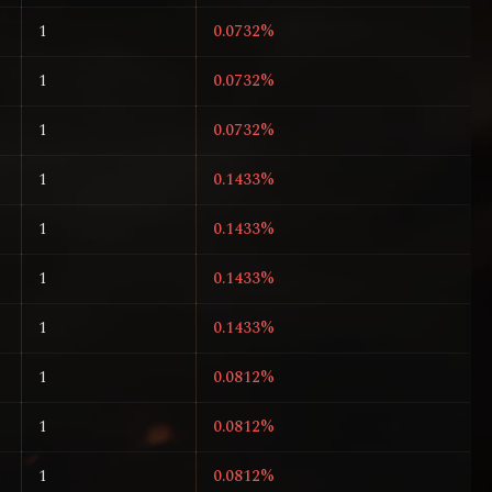
1
0.0732%
1
0.0732%
1
0.0732%
1
0.1433%
1
0.1433%
1
0.1433%
1
0.1433%
1
0.0812%
1
0.0812%
1
0.0812%