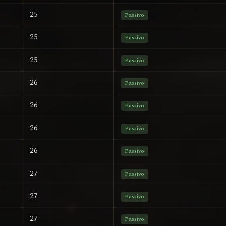
25
Passivo
25
Passivo
25
Passivo
26
Passivo
26
Passivo
26
Passivo
26
Passivo
27
Passivo
27
Passivo
27
Passivo