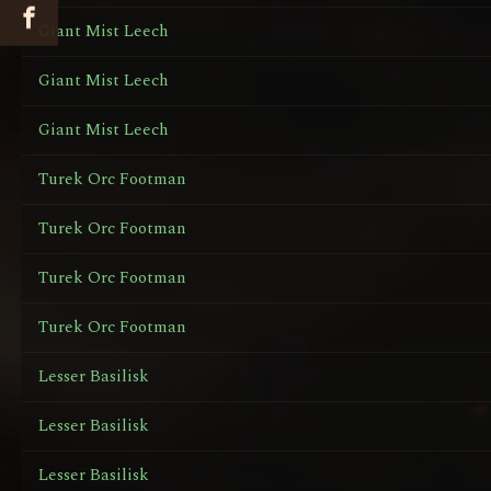
Giant Mist Leech
Giant Mist Leech
Giant Mist Leech
Turek Orc Footman
Turek Orc Footman
Turek Orc Footman
Turek Orc Footman
Lesser Basilisk
Lesser Basilisk
Lesser Basilisk