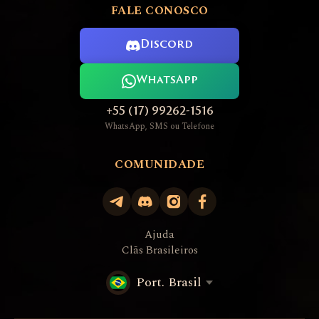
FALE CONOSCO
Discord
WhatsApp
+55 (17) 99262-1516
WhatsApp, SMS ou Telefone
COMUNIDADE
Ajuda
Clãs Brasileiros
Port. Brasil