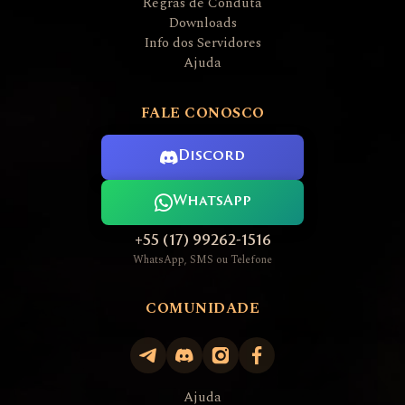
Regras de Conduta
Downloads
Info dos Servidores
Ajuda
FALE CONOSCO
Discord
WhatsApp
+55 (17) 99262-1516
WhatsApp, SMS ou Telefone
COMUNIDADE
Ajuda