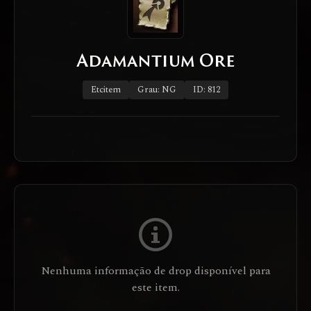
Adamantium Ore
Etcitem
Grau: NG
ID: 812
Nenhuma informação de drop disponível para
este item.