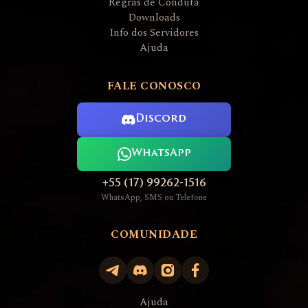
Regras de Conduta
Downloads
Info dos Servidores
Ajuda
FALE CONOSCO
Discord
WhatsApp
+55 (17) 99262-1516
WhatsApp, SMS ou Telefone
COMUNIDADE
Ajuda