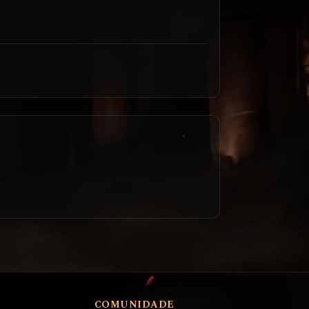
COMUNIDADE