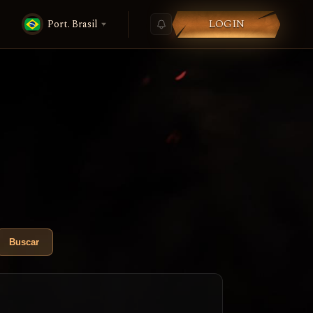
LOGIN
Port. Brasil
Buscar