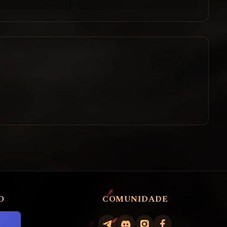
O
COMUNIDADE