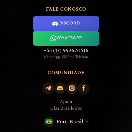
FALE CONOSCO
Discord
WhatsApp
+55 (17) 99262-1516
WhatsApp, SMS ou Telefone
COMUNIDADE
Ajuda
Clãs Brasileiros
Port. Brasil