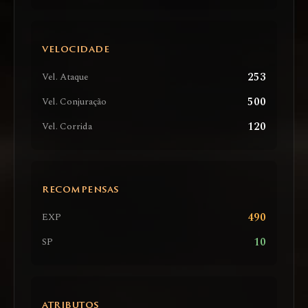
VELOCIDADE
253
Vel. Ataque
500
Vel. Conjuração
120
Vel. Corrida
RECOMPENSAS
490
EXP
10
SP
ATRIBUTOS