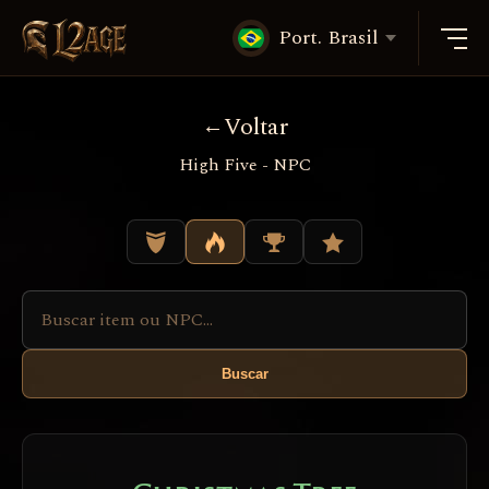
Port. Brasil
Voltar
High Five - NPC
Buscar