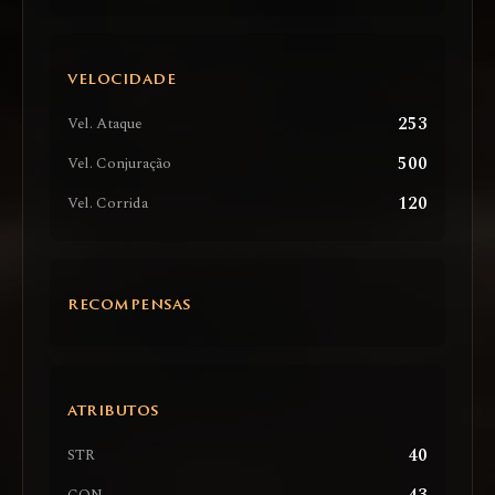
VELOCIDADE
253
Vel. Ataque
500
Vel. Conjuração
120
Vel. Corrida
RECOMPENSAS
ATRIBUTOS
40
STR