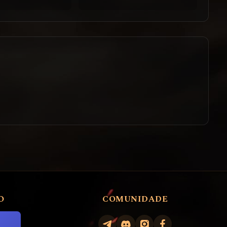
O
COMUNIDADE