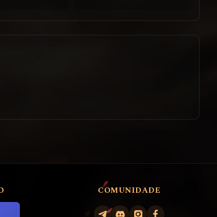
O
COMUNIDADE