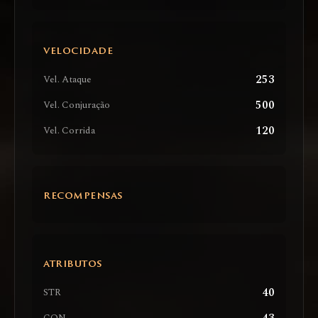
VELOCIDADE
253
Vel. Ataque
500
Vel. Conjuração
120
Vel. Corrida
RECOMPENSAS
ATRIBUTOS
40
STR