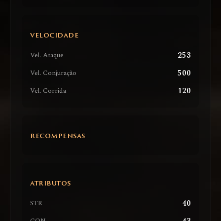
VELOCIDADE
253
Vel. Ataque
500
Vel. Conjuração
120
Vel. Corrida
RECOMPENSAS
ATRIBUTOS
40
STR