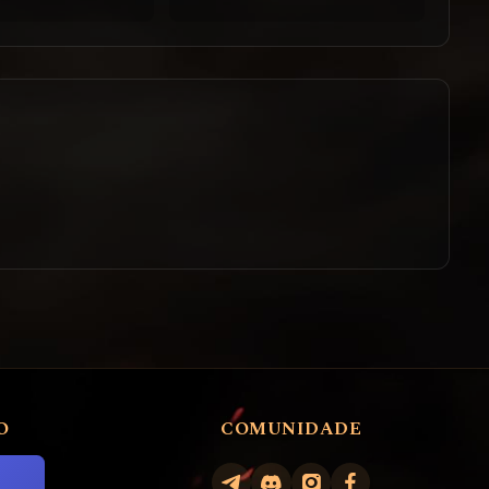
O
COMUNIDADE