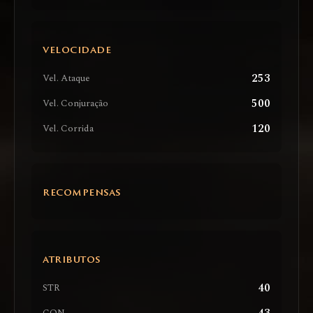
VELOCIDADE
253
Vel. Ataque
500
Vel. Conjuração
120
Vel. Corrida
RECOMPENSAS
ATRIBUTOS
40
STR