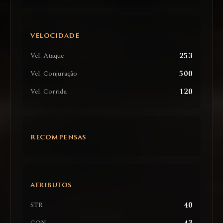
VELOCIDADE
253
Vel. Ataque
500
Vel. Conjuração
120
Vel. Corrida
RECOMPENSAS
ATRIBUTOS
40
STR