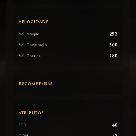
VELOCIDADE
253
Vel. Ataque
500
Vel. Conjuração
180
Vel. Corrida
RECOMPENSAS
ATRIBUTOS
40
STR