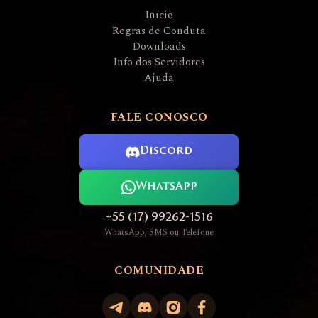
Início
Regras de Conduta
Downloads
Info dos Servidores
Ajuda
FALE CONOSCO
Discord
WhatsApp
+55 (17) 99262-1516
WhatsApp, SMS ou Telefone
COMUNIDADE