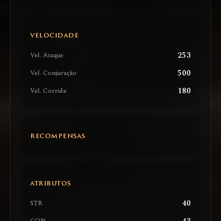
VELOCIDADE
253
Vel. Ataque
500
Vel. Conjuração
180
Vel. Corrida
RECOMPENSAS
ATRIBUTOS
40
STR