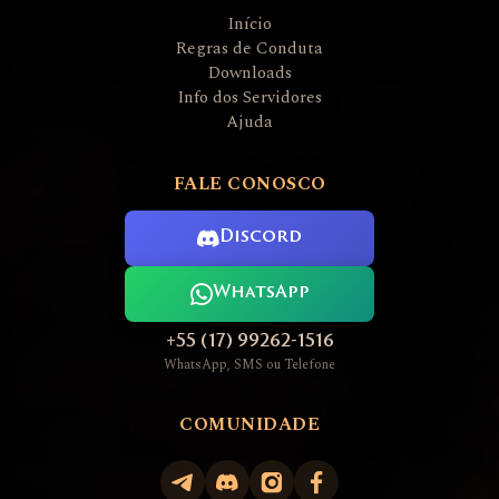
Início
Regras de Conduta
Downloads
Info dos Servidores
Ajuda
FALE CONOSCO
Discord
WhatsApp
+55 (17) 99262-1516
WhatsApp, SMS ou Telefone
COMUNIDADE