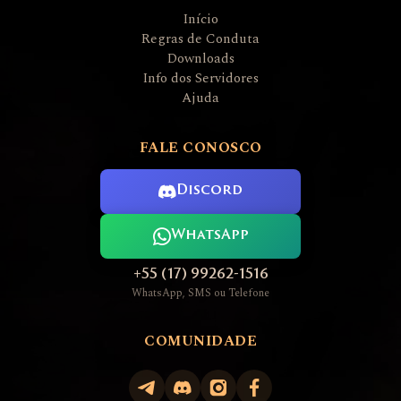
Início
Regras de Conduta
Downloads
Info dos Servidores
Ajuda
FALE CONOSCO
Discord
WhatsApp
+55 (17) 99262-1516
WhatsApp, SMS ou Telefone
COMUNIDADE