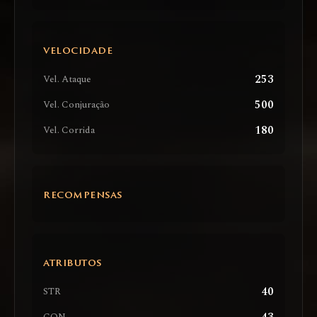
VELOCIDADE
253
Vel. Ataque
500
Vel. Conjuração
180
Vel. Corrida
RECOMPENSAS
ATRIBUTOS
40
STR