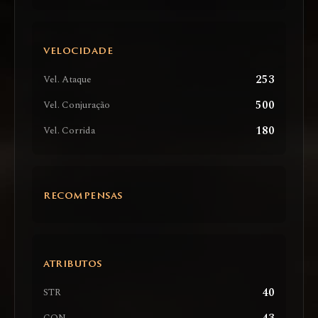
VELOCIDADE
253
Vel. Ataque
500
Vel. Conjuração
180
Vel. Corrida
RECOMPENSAS
ATRIBUTOS
40
STR