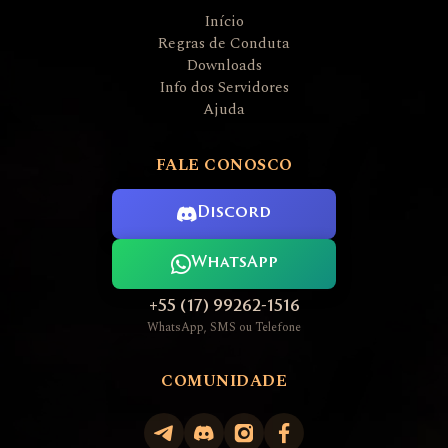
Início
Regras de Conduta
Downloads
Info dos Servidores
Ajuda
FALE CONOSCO
Discord
WhatsApp
+55 (17) 99262-1516
WhatsApp, SMS ou Telefone
COMUNIDADE