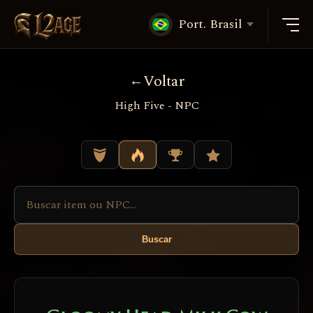
Port. Brasil
Voltar
High Five - NPC
Buscar