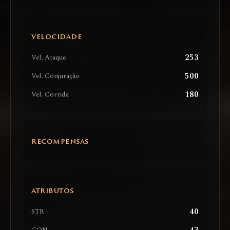
VELOCIDADE
253
Vel. Ataque
500
Vel. Conjuração
180
Vel. Corrida
RECOMPENSAS
ATRIBUTOS
40
STR