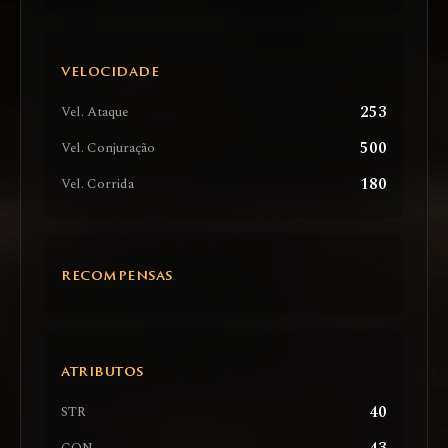
VELOCIDADE
253
Vel. Ataque
500
Vel. Conjuração
180
Vel. Corrida
RECOMPENSAS
ATRIBUTOS
40
STR