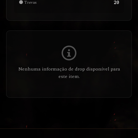
20
🌑 Trevas
Nenhuma informação de drop disponível para
este item.