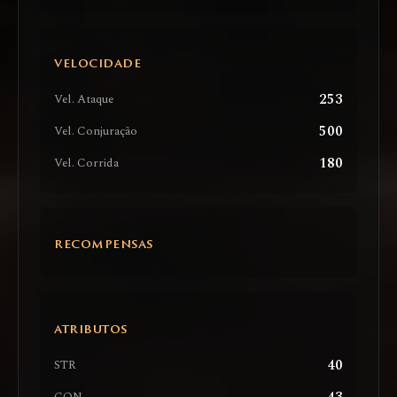
VELOCIDADE
253
Vel. Ataque
500
Vel. Conjuração
180
Vel. Corrida
RECOMPENSAS
ATRIBUTOS
40
STR