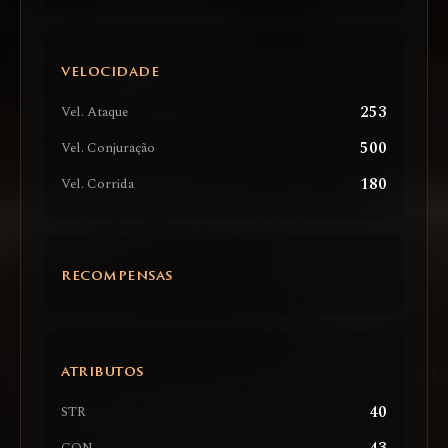
VELOCIDADE
253
Vel. Ataque
500
Vel. Conjuração
180
Vel. Corrida
RECOMPENSAS
ATRIBUTOS
40
STR