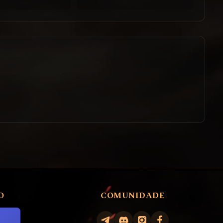
O
COMUNIDADE