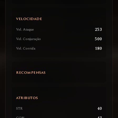
VELOCIDADE
253
Vel. Ataque
500
Vel. Conjuração
180
Vel. Corrida
RECOMPENSAS
ATRIBUTOS
40
STR