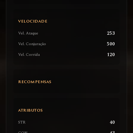
VELOCIDADE
253
Vel. Ataque
500
Vel. Conjuração
120
Vel. Corrida
RECOMPENSAS
ATRIBUTOS
40
STR