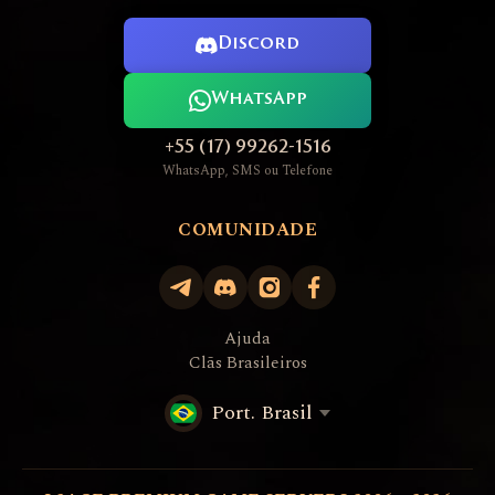
Discord
WhatsApp
+55 (17) 99262-1516
WhatsApp, SMS ou Telefone
COMUNIDADE
Ajuda
Clãs Brasileiros
Port. Brasil