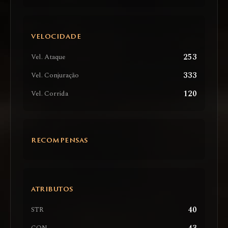
VELOCIDADE
253
Vel. Ataque
333
Vel. Conjuração
120
Vel. Corrida
RECOMPENSAS
ATRIBUTOS
40
STR