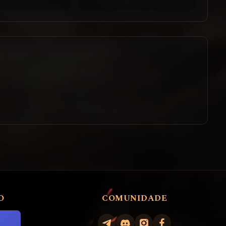
O
COMUNIDADE