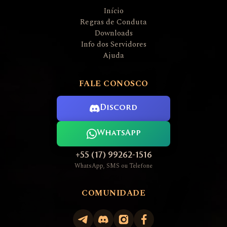
Início
Regras de Conduta
Downloads
Info dos Servidores
Ajuda
FALE CONOSCO
Discord
WhatsApp
+55 (17) 99262-1516
WhatsApp, SMS ou Telefone
COMUNIDADE