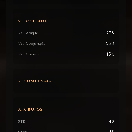
VELOCIDADE
278
Vel. Ataque
253
Vel. Conjuração
154
Vel. Corrida
RECOMPENSAS
ATRIBUTOS
40
STR