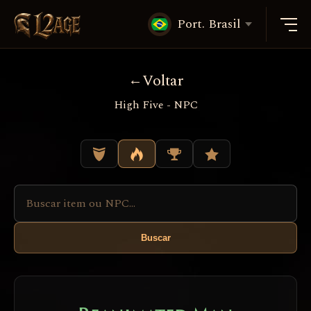
Port. Brasil
Voltar
High Five - NPC
Buscar