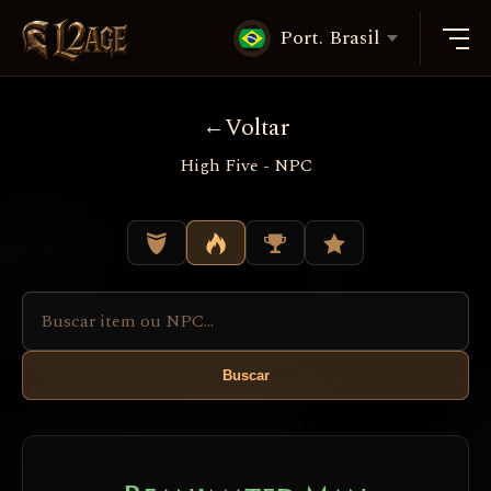
Port. Brasil
Voltar
High Five - NPC
Buscar