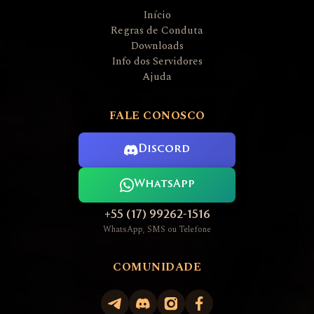
Início
Regras de Conduta
Downloads
Info dos Servidores
Ajuda
FALE CONOSCO
Discord
WhatsApp
+55 (17) 99262-1516
WhatsApp, SMS ou Telefone
COMUNIDADE