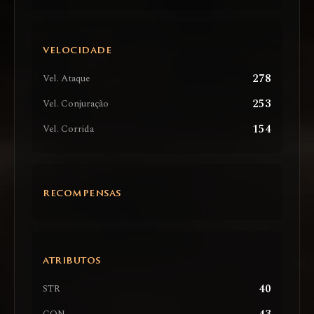
VELOCIDADE
278
Vel. Ataque
253
Vel. Conjuração
154
Vel. Corrida
RECOMPENSAS
ATRIBUTOS
40
STR